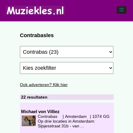
Contrabasles
Ook adverteren? Klik hier
22 resultaten
Michael von Villiez
Contrabas
|
Amsterdam
|
1074 GG
Op drie locaties in Amsterdam:
Sijsjesstraat 31b - van ...