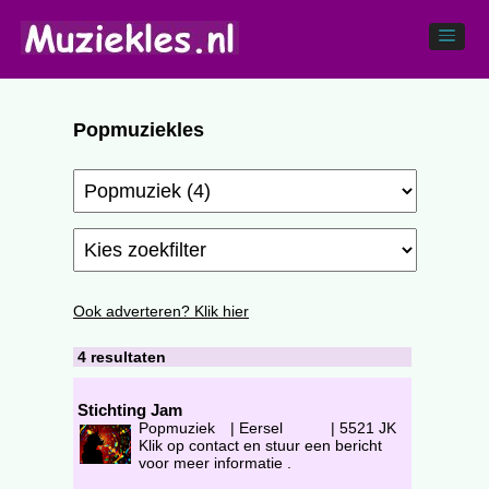
Popmuziekles
Ook adverteren? Klik hier
4 resultaten
Stichting Jam
Popmuziek
|
Eersel
|
5521 JK
Klik op contact en stuur een bericht
voor meer informatie .