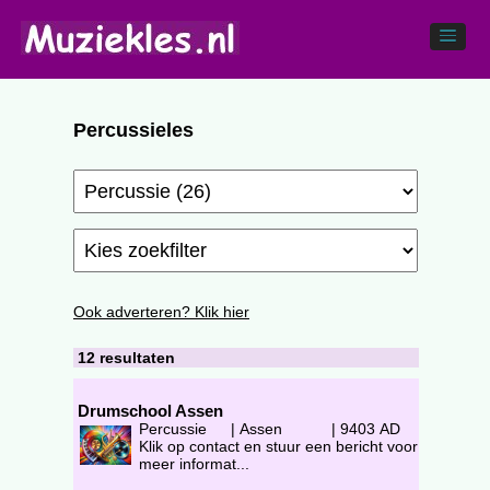
Percussieles
Ook adverteren? Klik hier
12 resultaten
Drumschool Assen
Percussie
|
Assen
|
9403 AD
Klik op contact en stuur een bericht voor
meer informat...