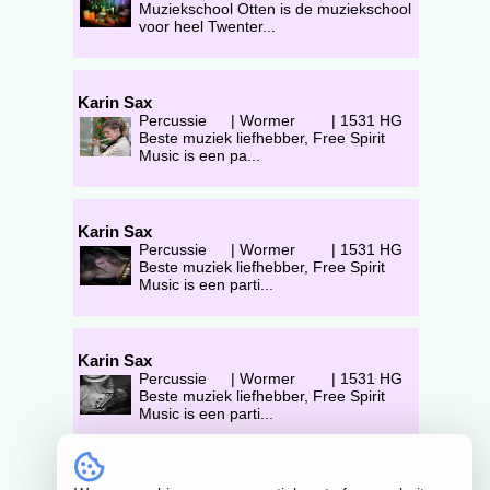
Muziekschool Otten is de muziekschool
voor heel Twenter...
Karin Sax
Percussie
|
Wormer
|
1531 HG
Beste muziek liefhebber, Free Spirit
Music is een pa...
Karin Sax
Percussie
|
Wormer
|
1531 HG
Beste muziek liefhebber, Free Spirit
Music is een parti...
Karin Sax
Percussie
|
Wormer
|
1531 HG
Beste muziek liefhebber, Free Spirit
Music is een parti...